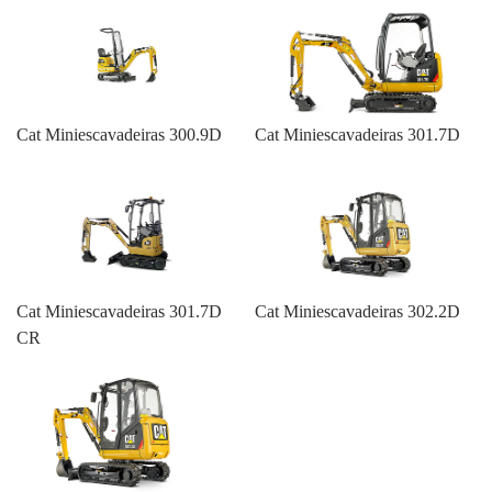
Cat Miniescavadeiras 300.9D
Cat Miniescavadeiras 301.7D
Cat Miniescavadeiras 301.7D
Cat Miniescavadeiras 302.2D
CR