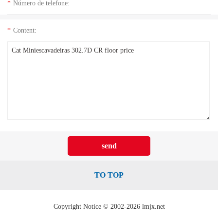
*
Número de telefone:
*
Content:
TO TOP
Copyright Notice © 2002-2026 lmjx.net