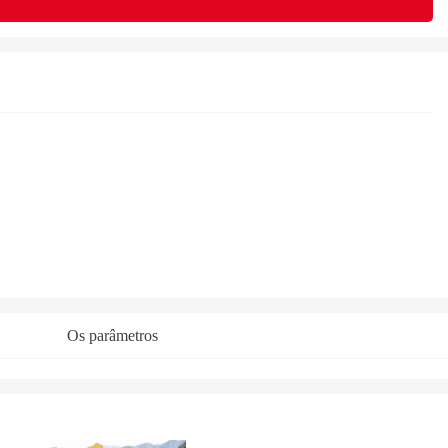
Os parâmetros