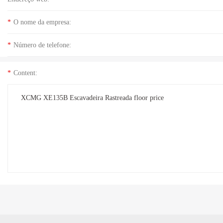
*
O nome da empresa:
*
Número de telefone:
*
Content: