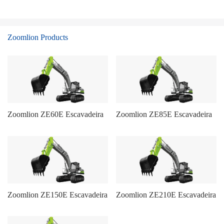
Zoomlion Products
Zoomlion ZE60E Escavadeira
Zoomlion ZE85E Escavadeira
Zoomlion ZE150E Escavadeira
Zoomlion ZE210E Escavadeira