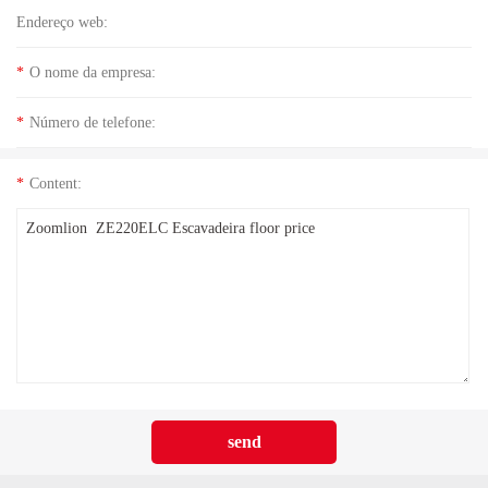
Endereço web:
*
O nome da empresa:
*
Número de telefone:
*
Content: